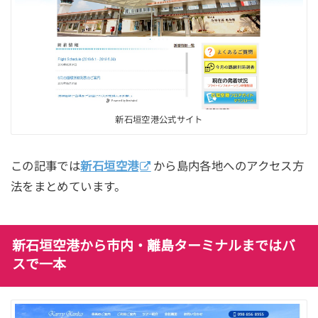
新石垣空港公式サイト
この記事では
新石垣空港
から島内各地へのアクセス方
法をまとめています。
新石垣空港から市内・離島ターミナルまではバ
スで一本