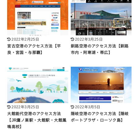
2022年2月25日
2022年3月25日
宮古空港のアクセス方法【平
釧路空港のアクセス方法【釧路
良・宮国・与那覇】
市内・阿寒湖・帯広】
2022年3月25日
2022年3月5日
大館能代空港のアクセス方法
隠岐空港のアクセス方法【隠岐
【JR鷹ノ巣駅・大館駅・大館鳳
ポートプラザ・ローソク島】
鳴高校】