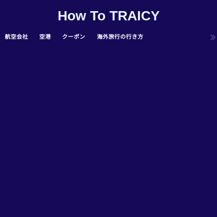
How To TRAICY
航空会社
空港
クーポン
海外旅行の行き方