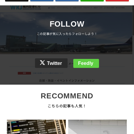
FOLLOW
Twitter
Feedly
RECOMMEND