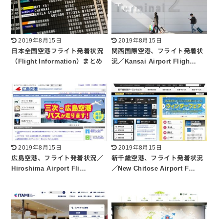
2019年8月15日
2019年8月15日
日本全国空港フライト発着状況
関西国際空港、フライト発着状
（Flight Information）まとめ
況／Kansai Airport Fligh…
2019年8月15日
2019年8月15日
広島空港、フライト発着状況／
新千歳空港、フライト発着状況
Hiroshima Airport Fli…
／New Chitose Airport F…