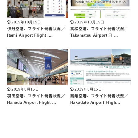
2019年10月19日
2019年10月19日
伊丹空港、フライト発着状況／
高松空港、フライト発着状況／
Itami Airport Flight I…
Takamatsu Airport Fli…
2019年8月15日
2019年8月15日
羽田空港、フライト発着状況／
函館空港、フライト発着状況／
Haneda Airport Flight …
Hakodate Airport Fligh…