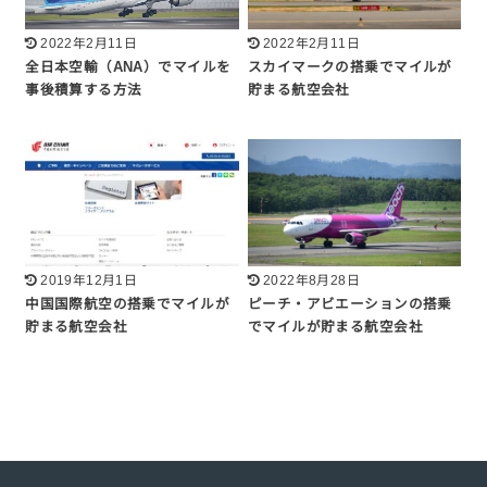
2022年2月11日
2022年2月11日
全日本空輸（ANA）でマイルを
スカイマークの搭乗でマイルが
事後積算する方法
貯まる航空会社
2019年12月1日
2022年8月28日
中国国際航空の搭乗でマイルが
ピーチ・アビエーションの搭乗
貯まる航空会社
でマイルが貯まる航空会社