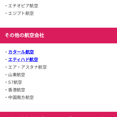
・エチオピア航空
・エジプト航空
その他の航空会社
・
カタール航空
・
エティハド航空
・エア・アスタナ航空
・山東航空
・S7航空
・香港航空
・中国南方航空