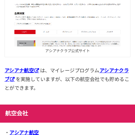
アシアナクラブ公式サイト
アシアナ航空
は、マイレージプログラム
アシアナクラ
ブ
を実施していますが、以下の航空会社でも貯めるこ
とができます。
航空会社
・
アシアナ航空