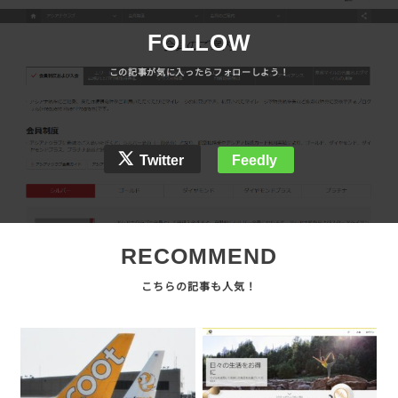
FOLLOW
Twitter
Feedly
RECOMMEND