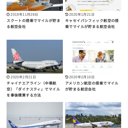
2019年11月28日
2020年1月21日
スクートの搭乗でマイルが貯ま
キャセイパシフィック航空の搭
る航空会社
乗でマイルが貯まる航空会社
2020年2月21日
2020年2月10日
チャイナエアライン（中華航
アメリカン航空の搭乗でマイル
空）「ダイナスティ」でマイル
が貯まる航空会社
を事後積算する方法