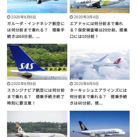
2020年8月6日
2020年3月4日
ガルーダ・インドネシア航空に
エアドゥには何分前まで乗れ
は何分前まで乗れる？ 搭乗手
る？保安検査場は20分前、搭乗
続きは60分前、…
口には10分前！
2020年8月6日
2020年8月6日
スカンジナビア航空には何分前
ターキッシュエアラインズには
まで乗れる？ 搭乗手続き終了
何分前まで乗れる？ 搭乗手続
時刻に要注意！
きは60分前、搭…