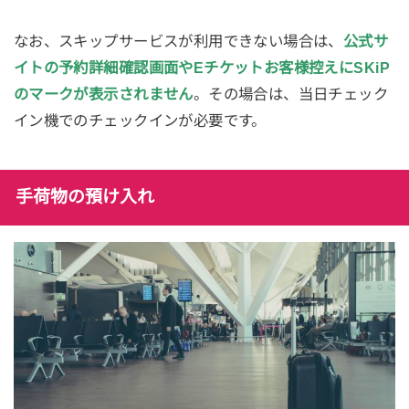
なお、スキップサービスが利用できない場合は、
公式サ
イトの予約詳細確認画面やEチケットお客様控えにSKiP
のマークが表示されません
。その場合は、当日チェック
イン機でのチェックインが必要です。
手荷物の預け入れ