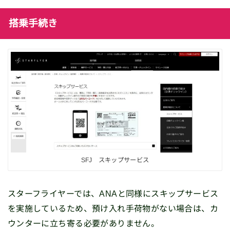
搭乗手続き
SFJ スキップサービス
スターフライヤーでは、ANAと同様にスキップサービス
を実施しているため、預け入れ手荷物がない場合は、カ
ウンターに立ち寄る必要がありません。