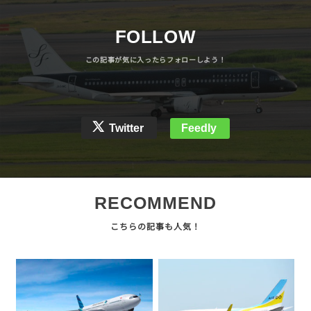
FOLLOW
Twitter
Feedly
RECOMMEND