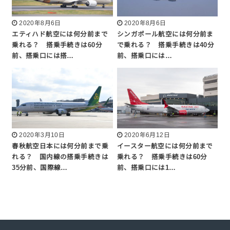
2020年8月6日
2020年8月6日
エティハド航空には何分前まで
シンガポール航空には何分前ま
乗れる？ 搭乗手続きは60分
で乗れる？ 搭乗手続きは40分
前、搭乗口には搭…
前、搭乗口には…
2020年3月10日
2020年6月12日
春秋航空日本には何分前まで乗
イースター航空には何分前まで
れる？ 国内線の搭乗手続きは
乗れる？ 搭乗手続きは60分
35分前、国際線…
前、搭乗口には1…