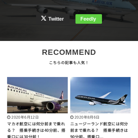
Twitter
Feedly
RECOMMEND
2020年6月12日
2020年8月6日
マカオ航空には何分前まで乗れ
ニュージーランド航空には何分
る？ 搭乗手続きは40分前、搭
前まで乗れる？ 搭乗手続きは
乗口には30分前！
90分前、搭乗口…