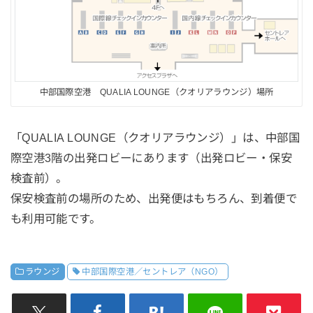
中部国際空港 QUALIA LOUNGE（クオリアラウンジ）場所
「QUALIA LOUNGE（クオリアラウンジ）」は、中部国
際空港3階の出発ロビーにあります（出発ロビー・保安
検査前）。
保安検査前の場所のため、出発便はもちろん、到着便で
も利用可能です。
ラウンジ
中部国際空港／セントレア（NGO）