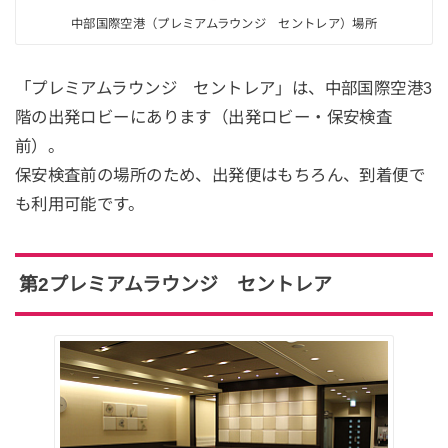
中部国際空港（プレミアムラウンジ セントレア）場所
「プレミアムラウンジ セントレア」は、中部国際空港3
階の出発ロビーにあります（出発ロビー・保安検査
前）。
保安検査前の場所のため、出発便はもちろん、到着便で
も利用可能です。
第2プレミアムラウンジ セントレア