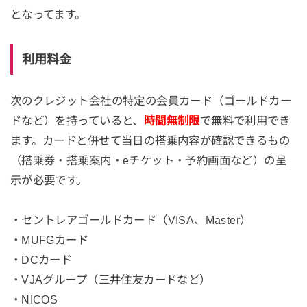
となってます。
利用料金
次のクレジット会社の特定の会員カード（ゴールドカー
ドなど）を持っていると、
時間無制限
で無料で利用でき
ます。カードと併せて当日の搭乗内容が確認できるもの
（搭乗券・搭乗案内・eチケット・予約画面など）の呈
示が必要です。
・セントレアゴールドカード（VISA、Master）
・MUFGカード
・DCカード
・VJAグループ（三井住友カードなど）
・NICOS