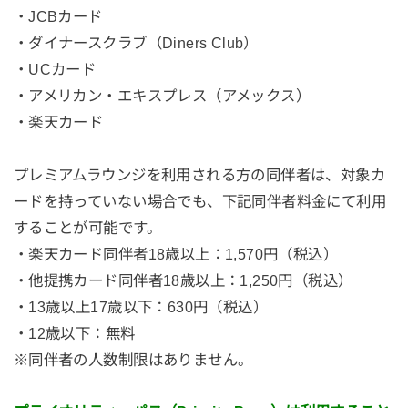
・JCBカード
・ダイナースクラブ（Diners Club）
・UCカード
・アメリカン・エキスプレス（アメックス）
・楽天カード
プレミアムラウンジを利用される方の同伴者は、対象カ
ードを持っていない場合でも、下記同伴者料金にて利用
することが可能です。
・楽天カード同伴者18歳以上：1,570円（税込）
・他提携カード同伴者18歳以上：1,250円（税込）
・13歳以上17歳以下：630円（税込）
・12歳以下：無料
※同伴者の人数制限はありません。