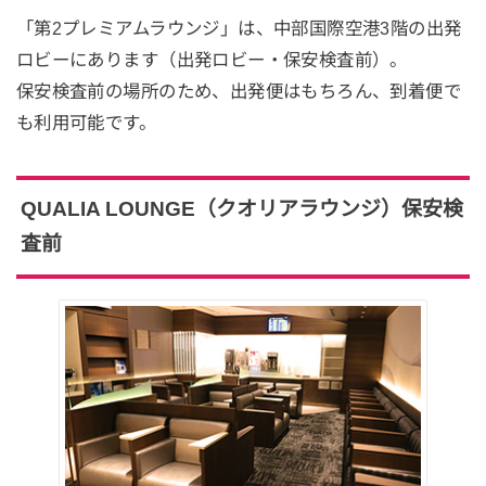
「第2プレミアムラウンジ」は、中部国際空港3階の出発
ロビーにあります（出発ロビー・保安検査前）。
保安検査前の場所のため、出発便はもちろん、到着便で
も利用可能です。
QUALIA LOUNGE（クオリアラウンジ）保安検
査前