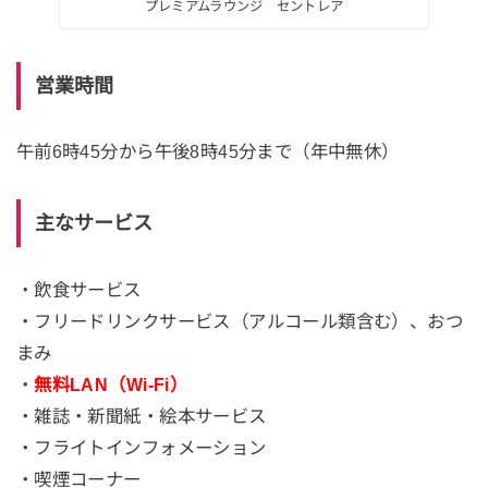
プレミアムラウンジ セントレア
営業時間
午前6時45分から午後8時45分まで（年中無休）
主なサービス
・飲食サービス
・フリードリンクサービス（アルコール類含む）、おつ
まみ
・
無料LAN（Wi-Fi）
・雑誌・新聞紙・絵本サービス
・フライトインフォメーション
・喫煙コーナー