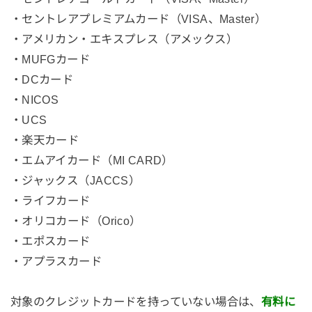
・セントレアプレミアムカード（VISA、Master）
・アメリカン・エキスプレス（アメックス）
・MUFGカード
・DCカード
・NICOS
・UCS
・楽天カード
・エムアイカード（MI CARD）
・ジャックス（JACCS）
・ライフカード
・オリコカード（Orico）
・エポスカード
・アプラスカード
対象のクレジットカードを持っていない場合は、
有料に