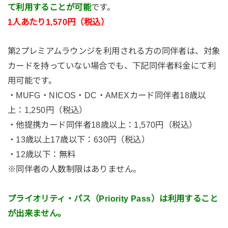
て利用することが可能
です。
1人あたり1,570円（税込）
第2プレミアムラウンジを利用される方の同伴者は、対象
カードを持っていない場合でも、下記同伴者料金にて利
用可能です。
・MUFG・NICОS・DC・AМEXカード同伴者18歳以
上：1,250円（税込）
・他提携カード同伴者18歳以上：1,570円（税込）
・13歳以上17歳以下：630円（税込）
・12歳以下：無料
※同伴者の人数制限はありません。
プライオリティ・パス（Priority Pass）は利用すること
が出来ません。