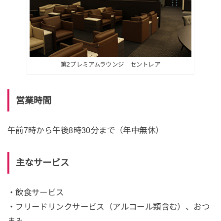
第2プレミアムラウンジ セントレア
営業時間
午前7時から午後8時30分まで（年中無休）
主なサービス
・飲食サービス
・フリードリンクサービス（アルコール類含む）、おつ