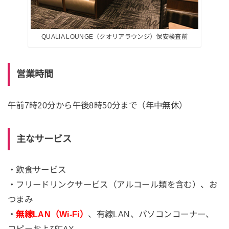
QUALIA LOUNGE（クオリアラウンジ）保安検査前
営業時間
午前7時20分から午後8時50分まで（年中無休）
主なサービス
・飲食サービス
・フリードリンクサービス（アルコール類を含む）、お
つまみ
・
無線LAN（Wi-Fi）
、有線LAN、パソコンコーナー、