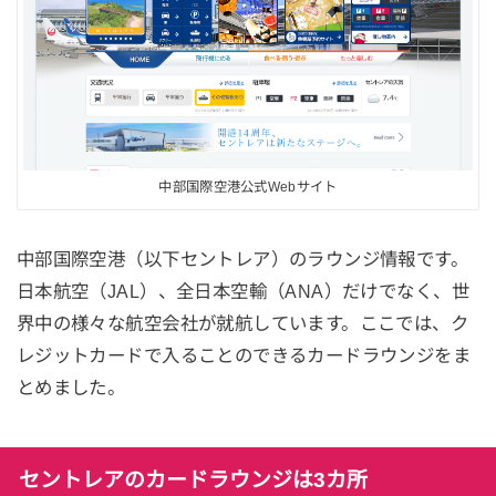
中部国際空港公式Webサイト
中部国際空港（以下セントレア）のラウンジ情報です。
日本航空（JAL）、全日本空輸（ANA）だけでなく、世
界中の様々な航空会社が就航しています。ここでは、ク
レジットカードで入ることのできるカードラウンジをま
とめました。
セントレアのカードラウンジは3カ所