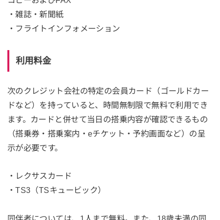
コピーおよびFAX
・雑誌・新聞紙
・フライトインフォメーション
利用料金
次のクレジット会社の特定の会員カード（ゴールドカー
ドなど）を持っていると、時間無制限で無料で利用でき
ます。カードと併せて当日の搭乗内容が確認できるもの
（搭乗券・搭乗案内・eチケット・予約画面など）の呈
示が必要です。
・レクサスカード
・TS3（TSキュービック）
同伴者については、1人まで無料。また、18歳未満の同