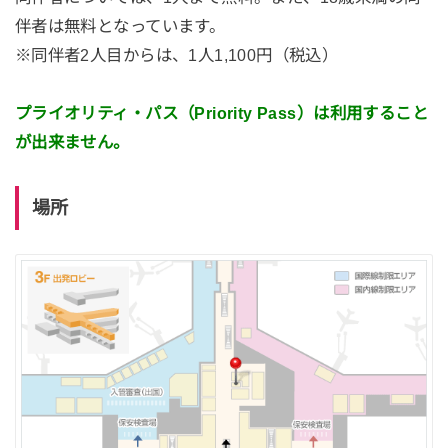
伴者は無料となっています。
※同伴者2人目からは、1人1,100円（税込）
プライオリティ・パス（Priority Pass）は利用すること
が出来ません。
場所