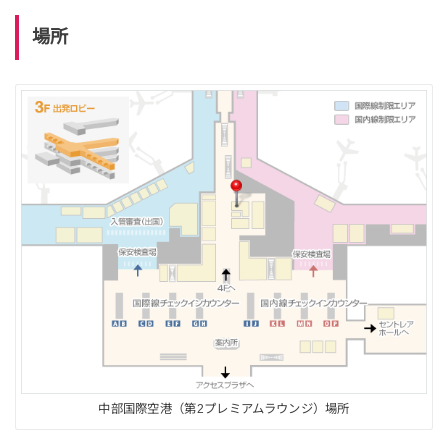
場所
中部国際空港（第2プレミアムラウンジ）場所