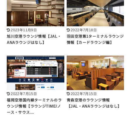
2023年11月9日
2022年7月18日
旭川空港ラウンジ情報【JAL・
羽田空港第1ターミナルラウンジ
ANAラウンジはなし】
情報【カードラウンジ編】
2022年7月15日
2022年7月15日
福岡空港国内線ターミナルのラ
青森空港のラウンジ情報
ウンジ情報【ラウンジTIME/ノ
【JAL・ANAラウンジはなし】
ース・サウス…