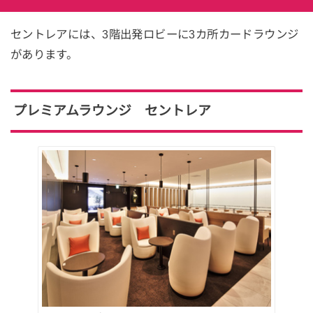
セントレアには、3階出発ロビーに3カ所カードラウンジ
があります。
プレミアムラウンジ セントレア