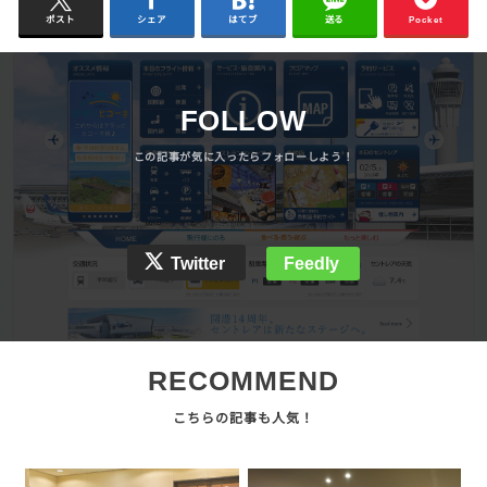
ポスト
シェア
はてブ
送る
Pocket
FOLLOW
Twitter
Feedly
RECOMMEND