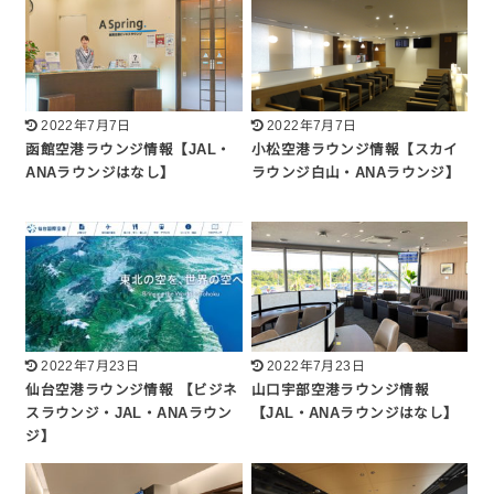
2022年7月7日
2022年7月7日
函館空港ラウンジ情報【JAL・
小松空港ラウンジ情報【スカイ
ANAラウンジはなし】
ラウンジ白山・ANAラウンジ】
2022年7月23日
2022年7月23日
仙台空港ラウンジ情報 【ビジネ
山口宇部空港ラウンジ情報
スラウンジ・JAL・ANAラウン
【JAL・ANAラウンジはなし】
ジ】